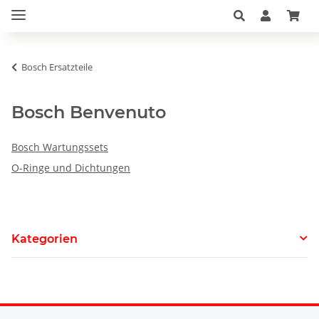
Bosch Ersatzteile
Bosch Benvenuto
Bosch Wartungssets
O-Ringe und Dichtungen
Kategorien