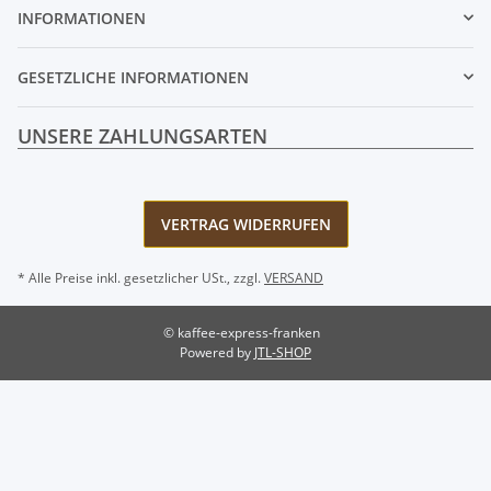
INFORMATIONEN
GESETZLICHE INFORMATIONEN
UNSERE ZAHLUNGSARTEN
VERTRAG WIDERRUFEN
* Alle Preise inkl. gesetzlicher USt., zzgl.
VERSAND
© kaffee-express-franken
Powered by
JTL-SHOP