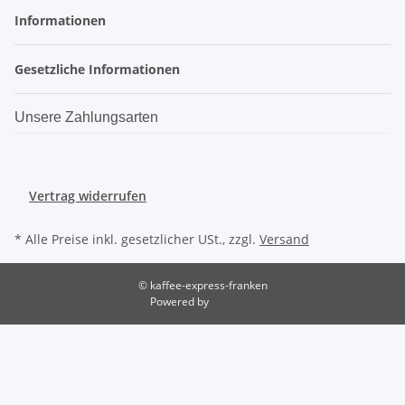
Informationen
Gesetzliche Informationen
Unsere Zahlungsarten
Vertrag widerrufen
* Alle Preise inkl. gesetzlicher USt., zzgl.
Versand
© kaffee-express-franken
Powered by
JTL-Shop