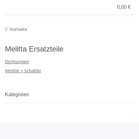
0,00 €
Startseite
Melitta Ersatzteile
Dichtungen
Ventile + Schalter
Kategorien