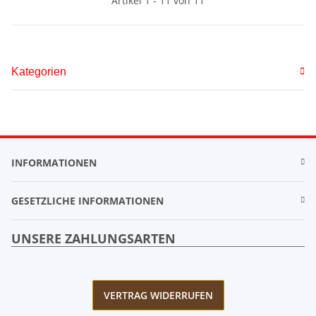
Artikel 1 - 11 von 11
Kategorien
INFORMATIONEN
GESETZLICHE INFORMATIONEN
UNSERE ZAHLUNGSARTEN
VERTRAG WIDERRUFEN