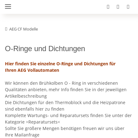
AEG CF Modelle
O-Ringe und Dichtungen
Hier finden Sie einzelne O-Ringe und Dichtungen für
Ihren AEG Vollautomaten
Wir können den Brühkolben O - Ring in verschiedenen
Qualitäten anbieten, mehr Info finden Sie in der jeweiligen
Artikelbeschreibung
Die Dichtungen für den Thermoblock und die Heizpatrone
sind ebenfalls hier zu finden
Komplette Wartungs- und Reparatursets finden Sie unter der
Kategorie >Reparatursets<
Sollte Sie größere Mengen benötigen freuen wir uns über
Ihre Mailanfrage