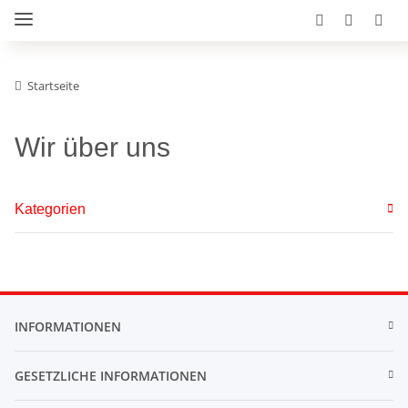
Startseite
Wir über uns
Kategorien
INFORMATIONEN
GESETZLICHE INFORMATIONEN