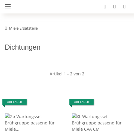
Miele Ersatzteile
Dichtungen
Artikel 1 - 2 von 2
AUF LAGER
AUF LAGER