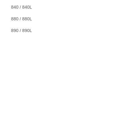
840 / 840L
880 / 880L
890 / 890L