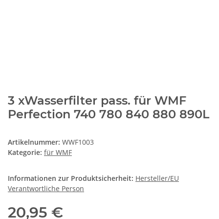
3 xWasserfilter pass. für WMF
Perfection 740 780 840 880 890L
Artikelnummer:
WWF1003
Kategorie:
für WMF
Informationen zur Produktsicherheit:
Hersteller/EU
Verantwortliche Person
20,95 €