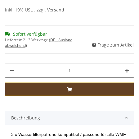
inkl. 19% USt. , zzgl.
Versand
Sofort verfügbar
Lieferzeit:
2 - 3 Werktage
(DE - Ausland
Frage zum Artikel
abweichend)
Beschreibung
3 x Wasserfilterpatrone kompatibel / passend für alle WMF