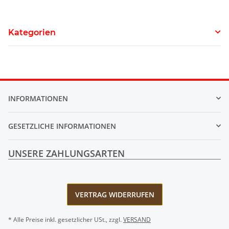
Kategorien
INFORMATIONEN
GESETZLICHE INFORMATIONEN
UNSERE ZAHLUNGSARTEN
VERTRAG WIDERRUFEN
* Alle Preise inkl. gesetzlicher USt., zzgl.
VERSAND