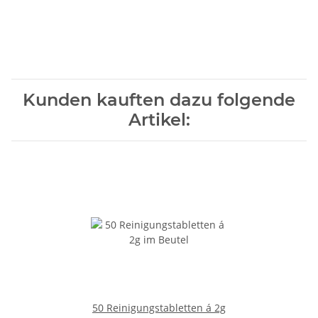
Kunden kauften dazu folgende
Artikel:
50 Reinigungstabletten á 2g