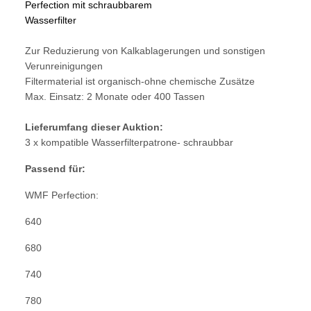
Perfection mit schraubbarem
Wasserfilter
Zur Reduzierung von Kalkablagerungen und sonstigen
Verunreinigungen
Filtermaterial ist organisch-ohne chemische Zusätze
Max. Einsatz: 2 Monate oder 400 Tassen
Lieferumfang dieser Auktion:
3 x kompatible Wasserfilterpatrone- schraubbar
Passend für:
WMF Perfection:
640
680
740
780