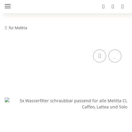
für Melitta