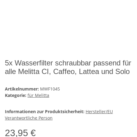
5x Wasserfilter schraubbar passend für
alle Melitta CI, Caffeo, Lattea und Solo
Artikelnummer:
MWF1045
Kategorie:
für Melitta
Informationen zur Produktsicherheit:
Hersteller/EU
Verantwortliche Person
23,95 €