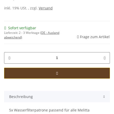
inkl. 19% USt. , zzgl.
Versand
Sofort verfügbar
Lieferzeit:
2 - 3 Werktage
(DE - Ausland
Frage zum Artikel
abweichend)
Beschreibung
5x Wasserfilterpatrone passend für alle Melitta