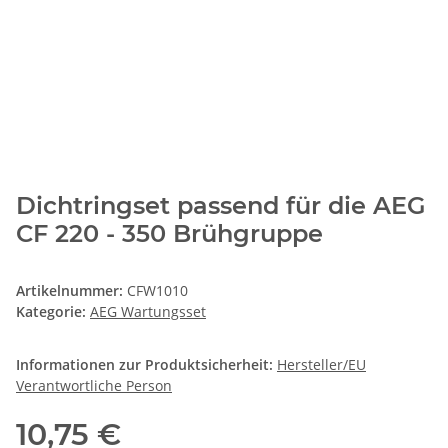
Dichtringset passend für die AEG
CF 220 - 350 Brühgruppe
Artikelnummer:
CFW1010
Kategorie:
AEG Wartungsset
Informationen zur Produktsicherheit:
Hersteller/EU
Verantwortliche Person
10,75 €