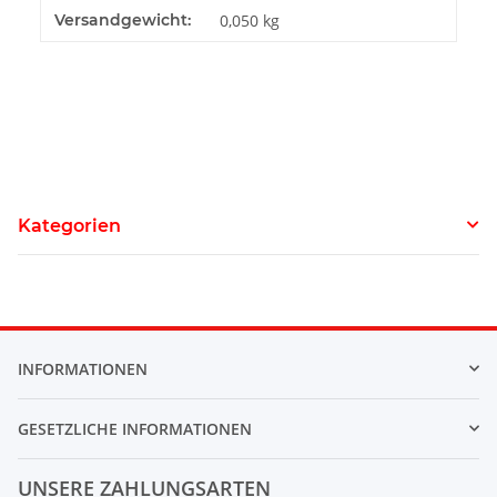
Versandgewicht:
0,050 kg
Kategorien
INFORMATIONEN
GESETZLICHE INFORMATIONEN
UNSERE ZAHLUNGSARTEN