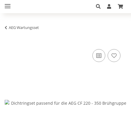
AEG Wartungsset