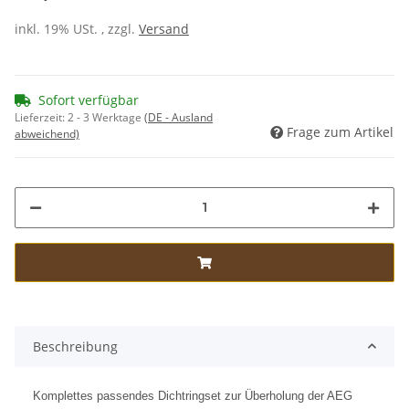
inkl. 19% USt. , zzgl.
Versand
Sofort verfügbar
Lieferzeit:
2 - 3 Werktage
(DE - Ausland
Frage zum Artikel
abweichend)
Beschreibung
Komplettes passendes Dichtringset zur Überholung der AEG