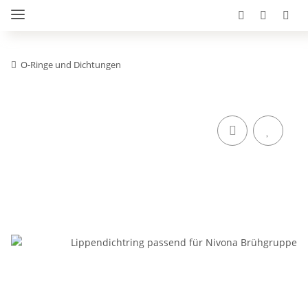
O-Ringe und Dichtungen