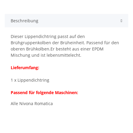
Beschreibung
Dieser Lippendichtring passt auf den
Brühgruppenkolben der Brüheinheit. Passend für den
oberen Brühkolben.Er besteht aus einer EPDM
Mischung und ist lebensmittelecht.
Lieferumfang:
1 x Lippendichtring
Passend für folgende Maschinen:
Alle Nivona Romatica