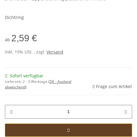
Dichtring
2,59 €
ab
inkl. 19% USt. , zzgl.
Versand
Sofort verfügbar
Lieferzeit:
2 - 3 Werktage
(DE - Ausland
Frage zum Artikel
abweichend)