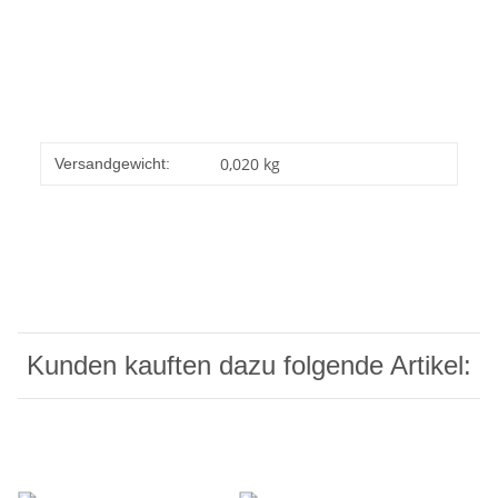
0,020 kg
Versandgewicht:
Kunden kauften dazu folgende Artikel: