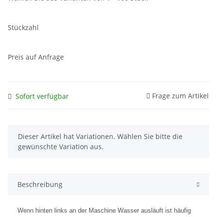
Stückzahl
Preis auf Anfrage
Frage zum Artikel
Sofort verfügbar
x
Dieser Artikel hat Variationen. Wählen Sie bitte die
gewünschte Variation aus.
Beschreibung
Wenn hinten links an der Maschine Wasser ausläuft ist häufig