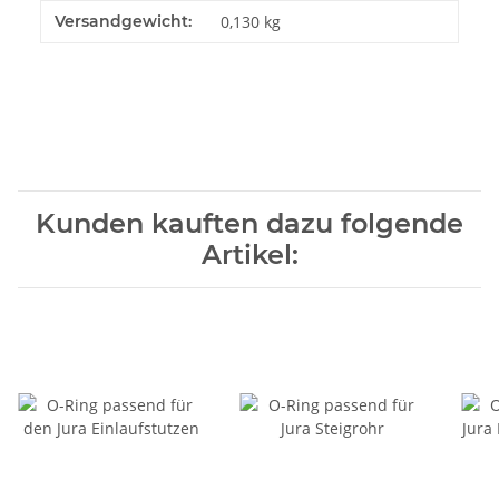
Versandgewicht:
0,130 kg
Kunden kauften dazu folgende
Artikel: