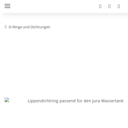
O-Ringe und Dichtungen