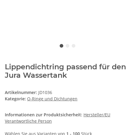
Lippendichtring passend für den
Jura Wassertank
Artikelnummer:
JD1036
Kategorie:
O-Ringe und Dichtungen
Informationen zur Produktsicherheit:
Hersteller/EU
Verantwortliche Person
Wählen Sie aus Varianten von
1 - 100
Stück