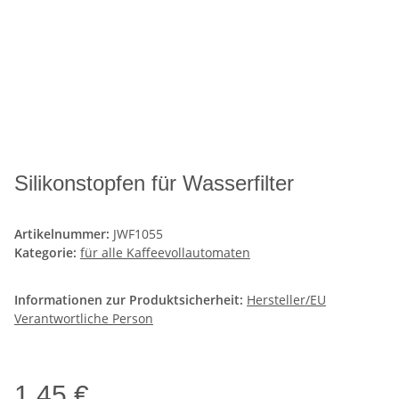
Silikonstopfen für Wasserfilter
Artikelnummer:
JWF1055
Kategorie:
für alle Kaffeevollautomaten
Informationen zur Produktsicherheit:
Hersteller/EU
Verantwortliche Person
1,45 €