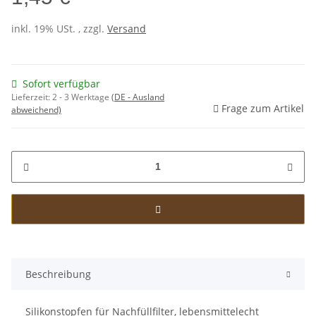
inkl. 19% USt. , zzgl.
Versand
Sofort verfügbar
Lieferzeit:
2 - 3 Werktage
(DE - Ausland
Frage zum Artikel
abweichend)
Beschreibung
Silikonstopfen für Nachfüllfilter, lebensmittelecht