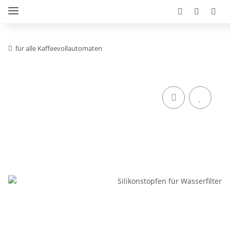
für alle Kaffeevollautomaten