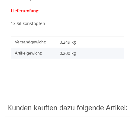
Lieferumfang:
1x Silikonstopfen
0,249 kg
Versandgewicht:
0,200
kg
Artikelgewicht:
Kunden kauften dazu folgende Artikel: