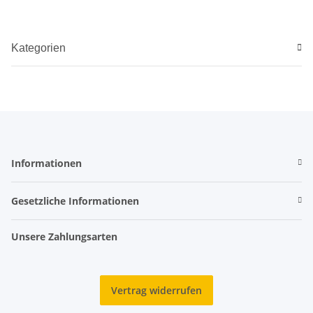
Kategorien
Informationen
Gesetzliche Informationen
Unsere Zahlungsarten
Vertrag widerrufen