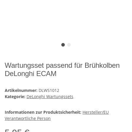
Wartungsset passend für Brühkolben
DeLonghi ECAM
Artikelnummer:
DLWS1012
Kategorie:
DeLonghi Wartungssets
Informationen zur Produktsicherheit:
Hersteller/EU
Verantwortliche Person