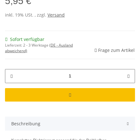
5,95 €
inkl. 19% USt. , zzgl.
Versand
Sofort verfügbar
Lieferzeit:
2 - 3 Werktage
(DE - Ausland
Frage zum Artikel
abweichend)
Beschreibung