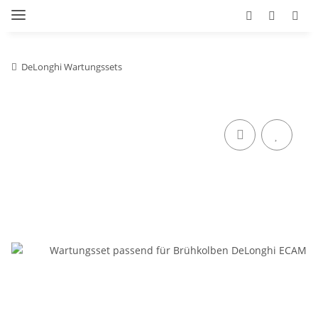
DeLonghi Wartungssets