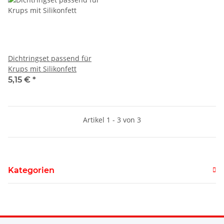
Dichtringset passend für
Krups mit Silikonfett
5,15 €
*
Artikel 1 - 3 von 3
Kategorien