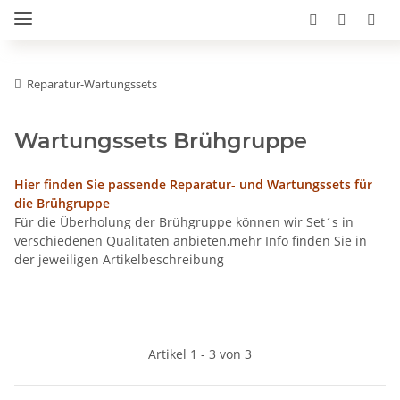
Reparatur-Wartungssets
Wartungssets Brühgruppe
Hier finden Sie passende Reparatur- und Wartungssets für
die Brühgruppe
Für die Überholung der Brühgruppe können wir Set´s in
verschiedenen Qualitäten anbieten,mehr Info finden Sie in
der jeweiligen Artikelbeschreibung
Artikel 1 - 3 von 3