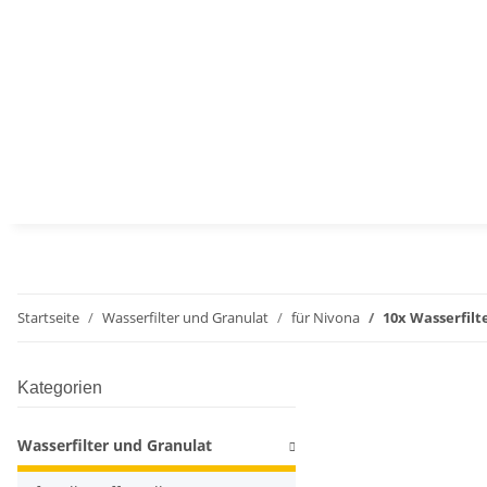
Startseite
Wasserfilter und Granulat
für Nivona
10x Wasserfilt
Kategorien
Wasserfilter und Granulat