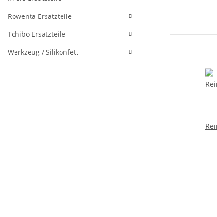
Rowenta Ersatzteile
Tchibo Ersatzteile
Werkzeug / Silikonfett
Rei