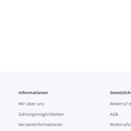
Informationen
Gesetzlic
Wir über uns
Widerruf e
Zahlungsmöglichkeiten
AGB
Versandinformationen
Widerrufs