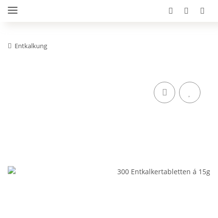
Entkalkung