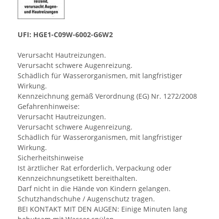
UFI: HGE1-C09W-6002-G6W2
Verursacht Hautreizungen.
Verursacht schwere Augenreizung.
Schädlich für Wasserorganismen, mit langfristiger
Wirkung.
Kennzeichnung gemäß Verordnung (EG) Nr. 1272/2008
Gefahrenhinweise:
Verursacht Hautreizungen.
Verursacht schwere Augenreizung.
Schädlich für Wasserorganismen, mit langfristiger
Wirkung.
Sicherheitshinweise
Ist ärztlicher Rat erforderlich, Verpackung oder
Kennzeichnungsetikett bereithalten.
Darf nicht in die Hände von Kindern gelangen.
Schutzhandschuhe / Augenschutz tragen.
BEI KONTAKT MIT DEN AUGEN: Einige Minuten lang