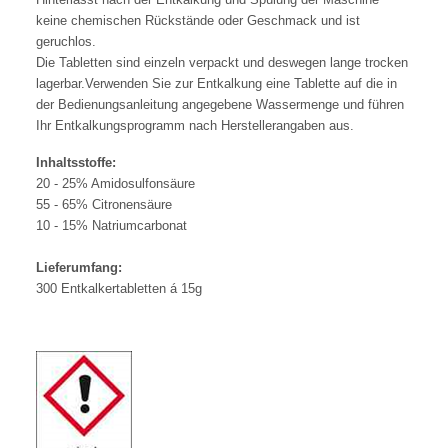
keine chemischen Rückstände oder Geschmack und ist
geruchlos.
Die Tabletten sind einzeln verpackt und deswegen lange trocken
lagerbar.Verwenden Sie zur Entkalkung eine Tablette auf die in
der Bedienungsanleitung angegebene Wassermenge und führen
Ihr Entkalkungsprogramm nach Herstellerangaben aus.
Inhaltsstoffe:
20 - 25% Amidosulfonsäure
55 - 65% Citronensäure
10 - 15% Natriumcarbonat
Lieferumfang:
300 Entkalkertabletten á 15g