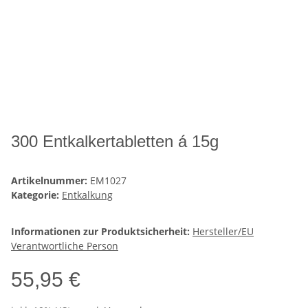
300 Entkalkertabletten á 15g
Artikelnummer:
EM1027
Kategorie:
Entkalkung
Informationen zur Produktsicherheit:
Hersteller/EU
Verantwortliche Person
55,95 €